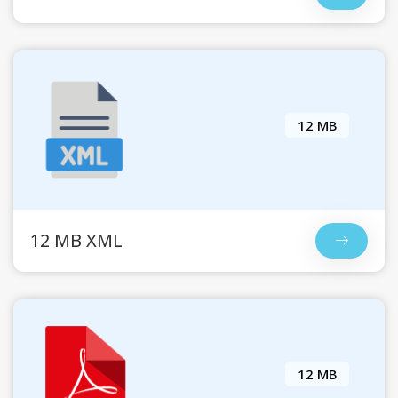
12 MB
12 MB XML
12 MB