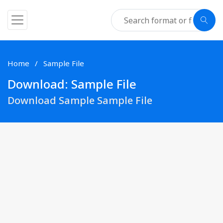
Home
Sample File
Download: Sample File
Download Sample Sample File